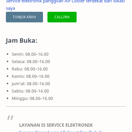
Service elektronik panggilan Air Cooler terdekat dari lokasi
saya
TUNJUK ARAH
CALL/WA
Jam Buka:
Senin: 08.00–16.00
Selasa: 08.00–16.00
Rabu: 08.00–16.00
Kamis: 08.00–16.00
Jum’at: 08.00–16.00
Sabtu: 08.00–16.00
Minggu: 08.00–16.00
LAYANAN IS SERVICE ELEKTRONIK