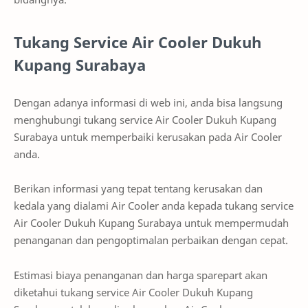
Tukang Service Air Cooler Dukuh
Kupang Surabaya
Dengan adanya informasi di web ini, anda bisa langsung
menghubungi tukang service Air Cooler Dukuh Kupang
Surabaya untuk memperbaiki kerusakan pada Air Cooler
anda.
Berikan informasi yang tepat tentang kerusakan dan
kedala yang dialami Air Cooler anda kepada tukang service
Air Cooler Dukuh Kupang Surabaya untuk mempermudah
penanganan dan pengoptimalan perbaikan dengan cepat.
Estimasi biaya penanganan dan harga sparepart akan
diketahui tukang service Air Cooler Dukuh Kupang