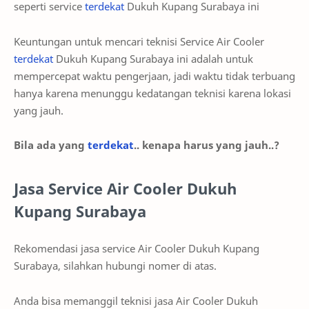
seperti service
terdekat
Dukuh Kupang Surabaya ini
Keuntungan untuk mencari teknisi Service Air Cooler
terdekat
Dukuh Kupang Surabaya ini adalah untuk
mempercepat waktu pengerjaan, jadi waktu tidak terbuang
hanya karena menunggu kedatangan teknisi karena lokasi
yang jauh.
Bila ada yang
terdekat
.. kenapa harus yang jauh..?
Jasa Service Air Cooler Dukuh
Kupang Surabaya
Rekomendasi jasa service Air Cooler Dukuh Kupang
Surabaya, silahkan hubungi nomer di atas.
Anda bisa memanggil teknisi jasa Air Cooler Dukuh