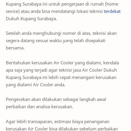
Kupang Surabaya ini untuk pengerjaan di rumah (home
sevice) atau anda bisa mendatangi lokasi teknisi
terdekat
Dukuh Kupang Surabaya.
Setelah anda menghubungi nomer di atas, teknisi akan
segera datang sesuai waktu yang telah disepakati
bersama.
Beritahukan kerusakan Air Cooler yang dialami, kendala
apa saja yang terjadi agar teknisi jasa Air Cooler Dukuh
Kupang Surabaya ini lebih cepat menangani kerusakan
yang dialami Air Cooler anda.
Pengecekan akan dilakukan sebagai langkah awal
perbaikan dan analisa kerusakan.
Agar lebih transaparan, estimasi biaya penanganan
kerusakan Air Cooler bisa dilakukan sebelum perbaikan