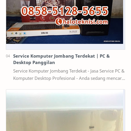
Service Komputer Jombang Terdekat | PC &
Desktop Panggilan
Service Komputer Jombang Terdekat - Jasa Service PC &
Komputer Desktop Profesional - Anda sedang mencari
service komputer Jombang yang terdekat…