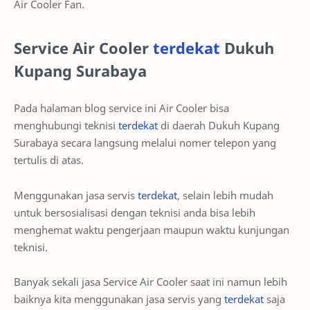
Air Cooler Fan.
Service Air Cooler
terdekat
Dukuh
Kupang Surabaya
Pada halaman blog service ini Air Cooler bisa
menghubungi teknisi
terdekat
di daerah Dukuh Kupang
Surabaya secara langsung melalui nomer telepon yang
tertulis di atas.
Menggunakan jasa servis
terdekat
, selain lebih mudah
untuk bersosialisasi dengan teknisi anda bisa lebih
menghemat waktu pengerjaan maupun waktu kunjungan
teknisi.
Banyak sekali jasa Service Air Cooler saat ini namun lebih
baiknya kita menggunakan jasa servis yang
terdekat
saja