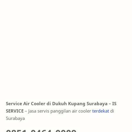
Service Air Cooler di Dukuh Kupang Surabaya – IS
SERVICE
– Jasa servis panggilan air cooler
terdekat
di
Surabaya