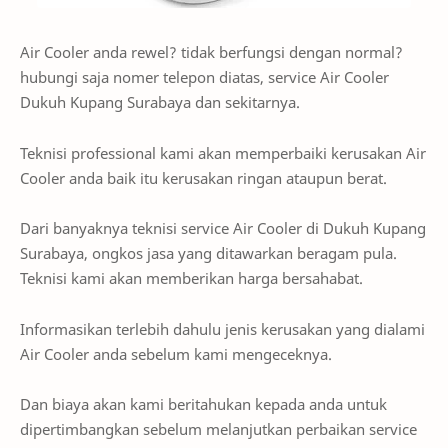
Air Cooler anda rewel? tidak berfungsi dengan normal?
hubungi saja nomer telepon diatas, service Air Cooler
Dukuh Kupang Surabaya dan sekitarnya.
Teknisi professional kami akan memperbaiki kerusakan Air
Cooler anda baik itu kerusakan ringan ataupun berat.
Dari banyaknya teknisi service Air Cooler di Dukuh Kupang
Surabaya, ongkos jasa yang ditawarkan beragam pula.
Teknisi kami akan memberikan harga bersahabat.
Informasikan terlebih dahulu jenis kerusakan yang dialami
Air Cooler anda sebelum kami mengeceknya.
Dan biaya akan kami beritahukan kepada anda untuk
dipertimbangkan sebelum melanjutkan perbaikan service