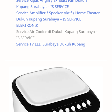
Service Kipas Angin / Exhaust Fan Dukuh
Kupang Surabaya – IS SERVICE
Service Amplifier / Speaker Aktif / Home Theater
Dukuh Kupang Surabaya – IS SERVICE
ELEKTRONIK
Service Air Cooler di Dukuh Kupang Surabaya –
IS SERVICE
Service TV LED Surabaya Dukuh Kupang