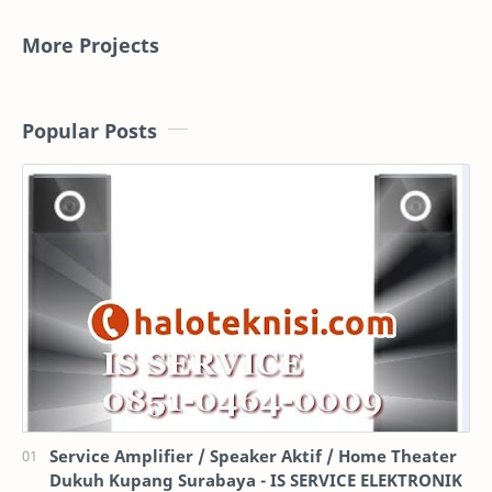
More Projects
Popular Posts
Service Amplifier / Speaker Aktif / Home Theater
Dukuh Kupang Surabaya - IS SERVICE ELEKTRONIK