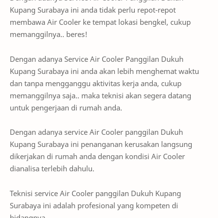
Kupang Surabaya ini anda tidak perlu repot-repot
membawa Air Cooler ke tempat lokasi bengkel, cukup
memanggilnya.. beres!
Dengan adanya Service Air Cooler Panggilan Dukuh
Kupang Surabaya ini anda akan lebih menghemat waktu
dan tanpa mengganggu aktivitas kerja anda, cukup
memanggilnya saja.. maka teknisi akan segera datang
untuk pengerjaan di rumah anda.
Dengan adanya service Air Cooler panggilan Dukuh
Kupang Surabaya ini penanganan kerusakan langsung
dikerjakan di rumah anda dengan kondisi Air Cooler
dianalisa terlebih dahulu.
Teknisi service Air Cooler panggilan Dukuh Kupang
Surabaya ini adalah profesional yang kompeten di
bidangnya.