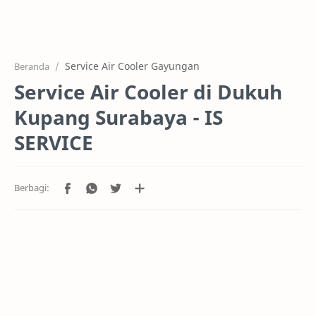
Home
Projects
Service Air Cooler Gayungan
Beranda
Service Air Cooler di Dukuh
Kupang Surabaya - IS
SERVICE