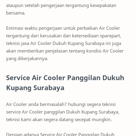
ataupun setelah pengerjaan tergantung kesepakatan
bersama.
Estimasi waktu pengerjaan untuk perbaikan Air Cooler
tergantung dari kerusakan dan ketersediaan sparepart,
teknisi jasa Air Cooler Dukuh Kupang Surabaya ini juga
akan memberikan penjelasan tentang kondisi Air Cooler
yang dikerjakannya.
Service Air Cooler Panggilan Dukuh
Kupang Surabaya
Air Cooler anda bermasalah? hubungi segera teknisi
service Air Cooler panggilan Dukuh Kupang Surabaya,
teknisi kami akan segera datang secepat mungkin.
Dengan adanya Service Air Cooler Panggilan Dukuh