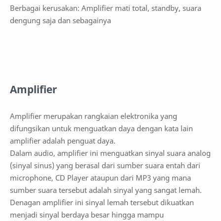
Berbagai kerusakan: Amplifier mati total, standby, suara
dengung saja dan sebagainya
Amplifier
Amplifier merupakan rangkaian elektronika yang
difungsikan untuk menguatkan daya dengan kata lain
amplifier adalah penguat daya.
Dalam audio, amplifier ini menguatkan sinyal suara analog
(sinyal sinus) yang berasal dari sumber suara entah dari
microphone, CD Player ataupun dari MP3 yang mana
sumber suara tersebut adalah sinyal yang sangat lemah.
Denagan amplifier ini sinyal lemah tersebut dikuatkan
menjadi sinyal berdaya besar hingga mampu