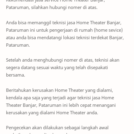
Pataruman, silahkan hubungi nomer di atas.
Anda bisa memanggil teknisi jasa Home Theater Banjar,
Pataruman ini untuk pengerjaan di rumah (home sevice)
atau anda bisa mendatangi lokasi teknisi terdekat Banjar,
Pataruman.
Setelah anda menghubungi nomer di atas, teknisi akan
segera datang sesuai waktu yang telah disepakati
bersama.
Beritahukan kerusakan Home Theater yang dialami,
kendala apa saja yang terjadi agar teknisi jasa Home
Theater Banjar, Pataruman ini lebih cepat menangani
kerusakan yang dialami Home Theater anda.
Pengecekan akan dilakukan sebagai langkah awal