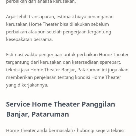
perbaikan dan analisa kerusakan.
Agar lebih transaparan, estimasi biaya penanganan
kerusakan Home Theater bisa dilakukan sebelum
perbaikan ataupun setelah pengerjaan tergantung
kesepakatan bersama.
Estimasi waktu pengerjaan untuk perbaikan Home Theater
tergantung dari kerusakan dan ketersediaan sparepart,
teknisi jasa Home Theater Banjar, Pataruman ini juga akan
memberikan penjelasan tentang kondisi Home Theater
yang dikerjakannya.
Service Home Theater Panggilan
Banjar, Pataruman
Home Theater anda bermasalah? hubungi segera teknisi