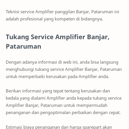
Teknisi service Amplifier panggilan Banjar, Pataruman ini
adalah profesional yang kompeten di bidangnya.
Tukang Service Amplifier Banjar,
Pataruman
Dengan adanya informasi di web ini, anda bisa langsung
menghubungi tukang service Amplifier Banjar, Pataruman
untuk memperbaiki kerusakan pada Amplifier anda.
Berikan informasi yang tepat tentang kerusakan dan
kedala yang dialami Amplifier anda kepada tukang service
Amplifier Banjar, Pataruman untuk mempermudah
penanganan dan pengoptimalan perbaikan dengan cepat.
Estimasi biaya penanganan dan harga sparepart akan