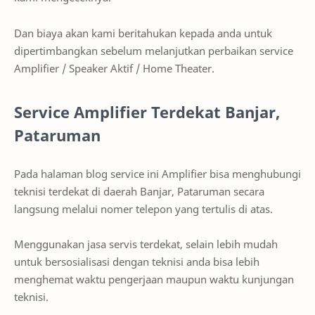
Dan biaya akan kami beritahukan kepada anda untuk
dipertimbangkan sebelum melanjutkan perbaikan service
Amplifier / Speaker Aktif / Home Theater.
Service Amplifier Terdekat Banjar,
Pataruman
Pada halaman blog service ini Amplifier bisa menghubungi
teknisi terdekat di daerah Banjar, Pataruman secara
langsung melalui nomer telepon yang tertulis di atas.
Menggunakan jasa servis terdekat, selain lebih mudah
untuk bersosialisasi dengan teknisi anda bisa lebih
menghemat waktu pengerjaan maupun waktu kunjungan
teknisi.