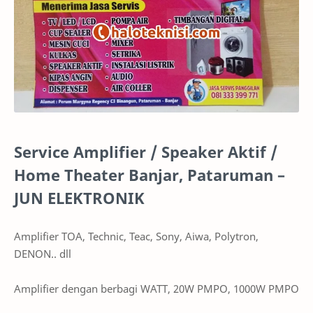
Service Amplifier / Speaker Aktif /
Home Theater Banjar, Pataruman –
JUN ELEKTRONIK
Amplifier TOA, Technic, Teac, Sony, Aiwa, Polytron,
DENON.. dll
Amplifier dengan berbagi WATT, 20W PMPO, 1000W PMPO