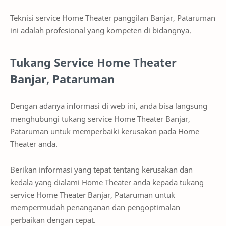
Teknisi service Home Theater panggilan Banjar, Pataruman
ini adalah profesional yang kompeten di bidangnya.
Tukang Service Home Theater
Banjar, Pataruman
Dengan adanya informasi di web ini, anda bisa langsung
menghubungi tukang service Home Theater Banjar,
Pataruman untuk memperbaiki kerusakan pada Home
Theater anda.
Berikan informasi yang tepat tentang kerusakan dan
kedala yang dialami Home Theater anda kepada tukang
service Home Theater Banjar, Pataruman untuk
mempermudah penanganan dan pengoptimalan
perbaikan dengan cepat.