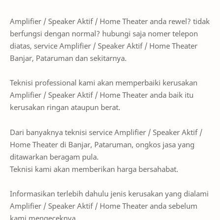
Amplifier / Speaker Aktif / Home Theater anda rewel? tidak
berfungsi dengan normal? hubungi saja nomer telepon
diatas, service Amplifier / Speaker Aktif / Home Theater
Banjar, Pataruman dan sekitarnya.
Teknisi professional kami akan memperbaiki kerusakan
Amplifier / Speaker Aktif / Home Theater anda baik itu
kerusakan ringan ataupun berat.
Dari banyaknya teknisi service Amplifier / Speaker Aktif /
Home Theater di Banjar, Pataruman, ongkos jasa yang
ditawarkan beragam pula.
Teknisi kami akan memberikan harga bersahabat.
Informasikan terlebih dahulu jenis kerusakan yang dialami
Amplifier / Speaker Aktif / Home Theater anda sebelum
kami mengeceknya.