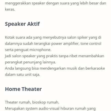
menggerakkan speaker dengan suara yang lebih besar dan
keras.
Speaker Aktif
Kotak suara ada yang menyebutnya salon spiker yang di
dalamnya sudah terangkai power amplifier, tone control
serta penguat microphone.
Jadi salon speaker yang praktis tanpa ribet menambahkan
perangkat penunjang lainnya.
Anda langsung bisa mendengarkan musik dan berkaraoke
dalam satu unit saja.
Home Theater
Theater rumah, bioskop rumah.
Merupakan system audio-visual hiburan rumah yang