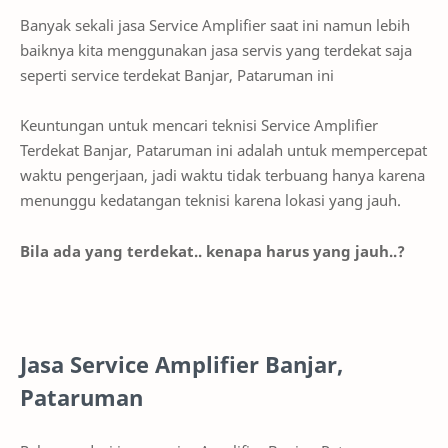
Banyak sekali jasa Service Amplifier saat ini namun lebih
baiknya kita menggunakan jasa servis yang terdekat saja
seperti service terdekat Banjar, Pataruman ini
Keuntungan untuk mencari teknisi Service Amplifier
Terdekat Banjar, Pataruman ini adalah untuk mempercepat
waktu pengerjaan, jadi waktu tidak terbuang hanya karena
menunggu kedatangan teknisi karena lokasi yang jauh.
Bila ada yang terdekat.. kenapa harus yang jauh..?
Jasa Service Amplifier Banjar,
Pataruman