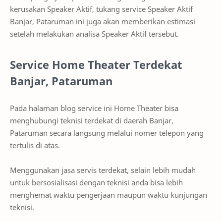
kerusakan Speaker Aktif, tukang service Speaker Aktif
Banjar, Pataruman ini juga akan memberikan estimasi
setelah melakukan analisa Speaker Aktif tersebut.
Service Home Theater Terdekat
Banjar, Pataruman
Pada halaman blog service ini Home Theater bisa
menghubungi teknisi terdekat di daerah Banjar,
Pataruman secara langsung melalui nomer telepon yang
tertulis di atas.
Menggunakan jasa servis terdekat, selain lebih mudah
untuk bersosialisasi dengan teknisi anda bisa lebih
menghemat waktu pengerjaan maupun waktu kunjungan
teknisi.