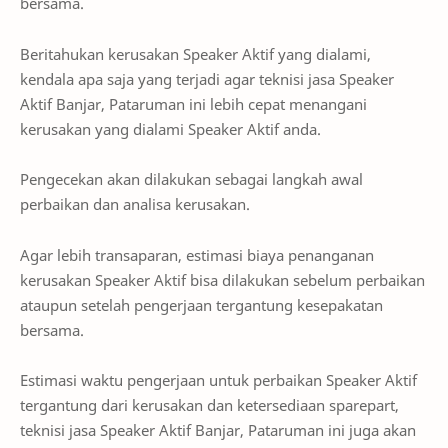
bersama.
Beritahukan kerusakan Speaker Aktif yang dialami,
kendala apa saja yang terjadi agar teknisi jasa Speaker
Aktif Banjar, Pataruman ini lebih cepat menangani
kerusakan yang dialami Speaker Aktif anda.
Pengecekan akan dilakukan sebagai langkah awal
perbaikan dan analisa kerusakan.
Agar lebih transaparan, estimasi biaya penanganan
kerusakan Speaker Aktif bisa dilakukan sebelum perbaikan
ataupun setelah pengerjaan tergantung kesepakatan
bersama.
Estimasi waktu pengerjaan untuk perbaikan Speaker Aktif
tergantung dari kerusakan dan ketersediaan sparepart,
teknisi jasa Speaker Aktif Banjar, Pataruman ini juga akan