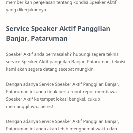
memberikan penjelasan tentang kondisi Speaker Aktif
yang dikerjakannya.
Service Speaker Aktif Panggilan
Banjar, Pataruman
Speaker Aktif anda bermasalah? hubungi segera teknisi
service Speaker Aktif panggilan Banjar, Pataruman, teknisi
kami akan segera datang secepat mungkin.
Dengan adanya Service Speaker Aktif Panggilan Banjar,
Pataruman ini anda tidak perlu repot-repot membawa
Speaker Aktif ke tempat lokasi bengkel, cukup
memanggilnya.. beres!
Dengan adanya Service Speaker Aktif Panggilan Banjar,
Pataruman ini anda akan lebih menghemat waktu dan