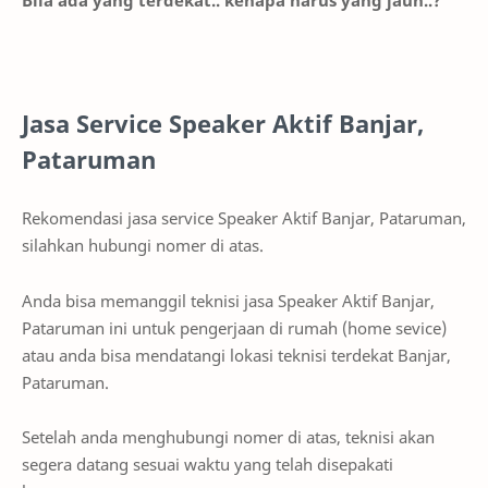
Jasa Service Speaker Aktif Banjar,
Pataruman
Rekomendasi jasa service Speaker Aktif Banjar, Pataruman,
silahkan hubungi nomer di atas.
Anda bisa memanggil teknisi jasa Speaker Aktif Banjar,
Pataruman ini untuk pengerjaan di rumah (home sevice)
atau anda bisa mendatangi lokasi teknisi terdekat Banjar,
Pataruman.
Setelah anda menghubungi nomer di atas, teknisi akan
segera datang sesuai waktu yang telah disepakati