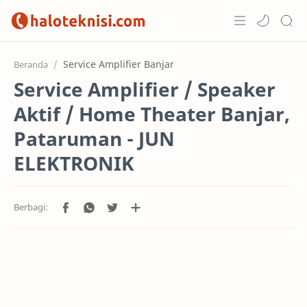
Home
Service Amplifier Banjar
Beranda
Service Amplifier / Speaker
Projects
Aktif / Home Theater Banjar,
Pataruman - JUN
ELEKTRONIK