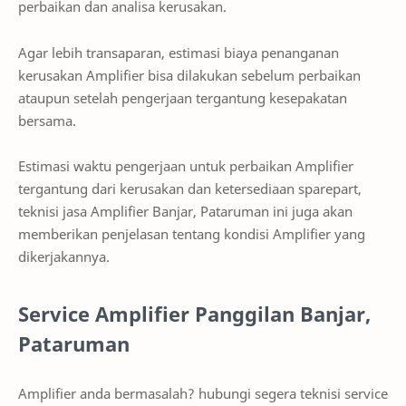
perbaikan dan analisa kerusakan.
Agar lebih transaparan, estimasi biaya penanganan
kerusakan Amplifier bisa dilakukan sebelum perbaikan
ataupun setelah pengerjaan tergantung kesepakatan
bersama.
Estimasi waktu pengerjaan untuk perbaikan Amplifier
tergantung dari kerusakan dan ketersediaan sparepart,
teknisi jasa Amplifier Banjar, Pataruman ini juga akan
memberikan penjelasan tentang kondisi Amplifier yang
dikerjakannya.
Service Amplifier Panggilan Banjar,
Pataruman
Amplifier anda bermasalah? hubungi segera teknisi service