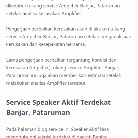
diketahui tukang service Amplifier Banjar, Pataruman
setelah analisa kerusakan Amplifier.
Pengerjaan perbaikan kerusakan akan dilakukan tukang
service Amplifier Banjar, Pataruman setelah penganalisaan
kerusakan dan kesepakatan bersama.
Lama pengerjaan perbaikan tergantung kondisi dan
kerusakan Amplifier, tukang service Amplifier Banjar,
Pataruman ini juga akan memberikan estimasi setelah
melakukan analisa Amplifier tersebut.
Service Speaker Aktif Terdekat
Banjar, Pataruman
Pada halaman blog service ini Speaker Aktif bisa
menghubungi teknisi terdekat di daerah Banjar,