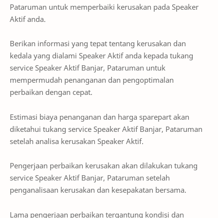
Pataruman untuk memperbaiki kerusakan pada Speaker
Aktif anda.
Berikan informasi yang tepat tentang kerusakan dan
kedala yang dialami Speaker Aktif anda kepada tukang
service Speaker Aktif Banjar, Pataruman untuk
mempermudah penanganan dan pengoptimalan
perbaikan dengan cepat.
Estimasi biaya penanganan dan harga sparepart akan
diketahui tukang service Speaker Aktif Banjar, Pataruman
setelah analisa kerusakan Speaker Aktif.
Pengerjaan perbaikan kerusakan akan dilakukan tukang
service Speaker Aktif Banjar, Pataruman setelah
penganalisaan kerusakan dan kesepakatan bersama.
Lama pengerjaan perbaikan tergantung kondisi dan