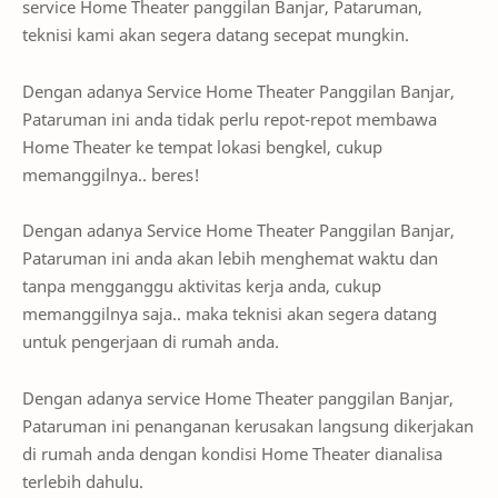
service Home Theater panggilan Banjar, Pataruman,
teknisi kami akan segera datang secepat mungkin.
Dengan adanya Service Home Theater Panggilan Banjar,
Pataruman ini anda tidak perlu repot-repot membawa
Home Theater ke tempat lokasi bengkel, cukup
memanggilnya.. beres!
Dengan adanya Service Home Theater Panggilan Banjar,
Pataruman ini anda akan lebih menghemat waktu dan
tanpa mengganggu aktivitas kerja anda, cukup
memanggilnya saja.. maka teknisi akan segera datang
untuk pengerjaan di rumah anda.
Dengan adanya service Home Theater panggilan Banjar,
Pataruman ini penanganan kerusakan langsung dikerjakan
di rumah anda dengan kondisi Home Theater dianalisa
terlebih dahulu.