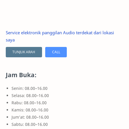
Service elektronik panggilan Audio terdekat dari lokasi
saya
TUNJUK ARAH
CALL
Jam Buka:
Senin: 08.00–16.00
Selasa: 08.00–16.00
Rabu: 08.00–16.00
Kamis: 08.00–16.00
Jum’at: 08.00–16.00
Sabtu: 08.00–16.00