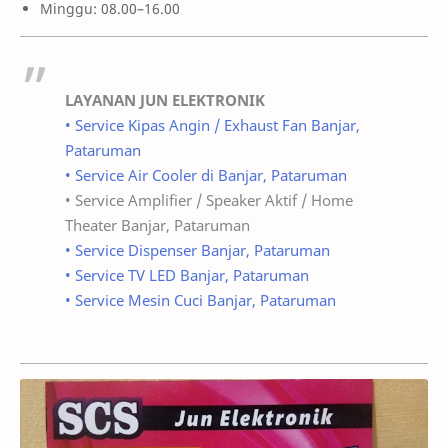
Minggu: 08.00–16.00
LAYANAN JUN ELEKTRONIK
• Service Kipas Angin / Exhaust Fan Banjar,
Pataruman
• Service Air Cooler di Banjar, Pataruman
• Service Amplifier / Speaker Aktif / Home
Theater Banjar, Pataruman
• Service Dispenser Banjar, Pataruman
• Service TV LED Banjar, Pataruman
• Service Mesin Cuci Banjar, Pataruman