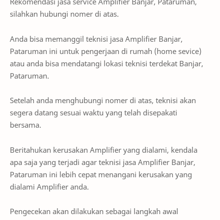
Rekomendasi jasa service Amplifier Banjar, Pataruman,
silahkan hubungi nomer di atas.
Anda bisa memanggil teknisi jasa Amplifier Banjar,
Pataruman ini untuk pengerjaan di rumah (home sevice)
atau anda bisa mendatangi lokasi teknisi terdekat Banjar,
Pataruman.
Setelah anda menghubungi nomer di atas, teknisi akan
segera datang sesuai waktu yang telah disepakati
bersama.
Beritahukan kerusakan Amplifier yang dialami, kendala
apa saja yang terjadi agar teknisi jasa Amplifier Banjar,
Pataruman ini lebih cepat menangani kerusakan yang
dialami Amplifier anda.
Pengecekan akan dilakukan sebagai langkah awal