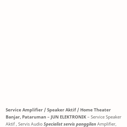
Service Amplifier / Speaker Aktif / Home Theater
Banjar, Pataruman – JUN ELEKTRONIK
– Service Speaker
Aktif , Servis Audio
Specialist servis panggilan
Amplifier,