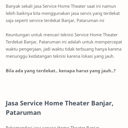
Banyak sekali jasa Service Home Theater saat ini namun
lebih baiknya kita menggunakan jasa servis yang terdekat
saja seperti service terdekat Banjar, Pataruman ini
Keuntungan untuk mencari teknisi Service Home Theater
Terdekat Banjar, Pataruman ini adalah untuk mempercepat
waktu pengerjaan, jadi waktu tidak terbuang hanya karena
menunggu kedatangan teknisi karena lokasi yang jauh.
Bila ada yang terdekat.. kenapa harus yang jauh..?
Jasa Service Home Theater Banjar,
Pataruman
Rekomendasi jasa service Home Theater Banjar,