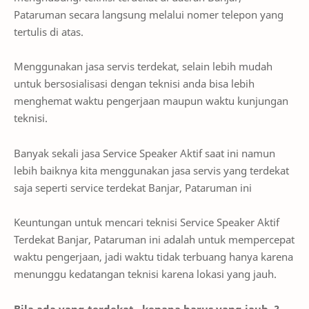
Pataruman secara langsung melalui nomer telepon yang
tertulis di atas.
Menggunakan jasa servis terdekat, selain lebih mudah
untuk bersosialisasi dengan teknisi anda bisa lebih
menghemat waktu pengerjaan maupun waktu kunjungan
teknisi.
Banyak sekali jasa Service Speaker Aktif saat ini namun
lebih baiknya kita menggunakan jasa servis yang terdekat
saja seperti service terdekat Banjar, Pataruman ini
Keuntungan untuk mencari teknisi Service Speaker Aktif
Terdekat Banjar, Pataruman ini adalah untuk mempercepat
waktu pengerjaan, jadi waktu tidak terbuang hanya karena
menunggu kedatangan teknisi karena lokasi yang jauh.
Bila ada yang terdekat.. kenapa harus yang jauh..?