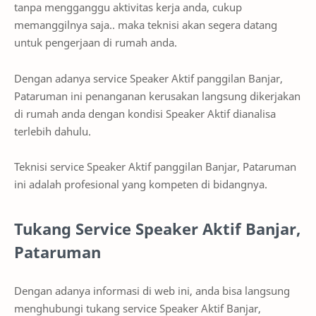
tanpa mengganggu aktivitas kerja anda, cukup
memanggilnya saja.. maka teknisi akan segera datang
untuk pengerjaan di rumah anda.
Dengan adanya service Speaker Aktif panggilan Banjar,
Pataruman ini penanganan kerusakan langsung dikerjakan
di rumah anda dengan kondisi Speaker Aktif dianalisa
terlebih dahulu.
Teknisi service Speaker Aktif panggilan Banjar, Pataruman
ini adalah profesional yang kompeten di bidangnya.
Tukang Service Speaker Aktif Banjar,
Pataruman
Dengan adanya informasi di web ini, anda bisa langsung
menghubungi tukang service Speaker Aktif Banjar,