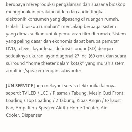
berupaya mereproduksi pengalaman dan suasana bioskop
menggunakan peralatan video dan audio tingkat
elektronik konsumen yang dipasang di ruangan rumah.
Istilah “bioskop rumahan” mencakup berbagai sistem
yang dimaksudkan untuk pemutaran film di rumah. Sistem
yang paling dasar dan ekonomis dapat berupa pemutar
DVD, televisi layar lebar definisi standar (SD) dengan
setidaknya ukuran layar diagonal 27 inci (69 cm), dan suara
surround “home theater dalam kotak” yang murah sistem
amplifier/speaker dengan subwoofer.
JUN SERVICE
Juga melayani servis elektronika lainnya
seperti: TV LED / LCD / Plasma / Tabung, Mesin Cuci Front
Loading / Top Loading / 2 Tabung, Kipas Angin / Exhaust
Fan, Amplifier / Speaker Aktif / Home Theater, Air
Cooler, Dispenser