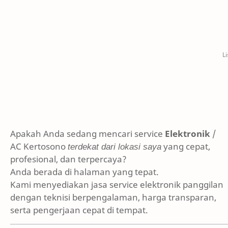
Apakah Anda sedang mencari service
Elektronik
/
AC Kertosono
terdekat dari lokasi saya
yang cepat,
profesional, dan terpercaya?
Anda berada di halaman yang tepat.
Kami menyediakan jasa service elektronik panggilan
dengan teknisi berpengalaman, harga transparan,
serta pengerjaan cepat di tempat.