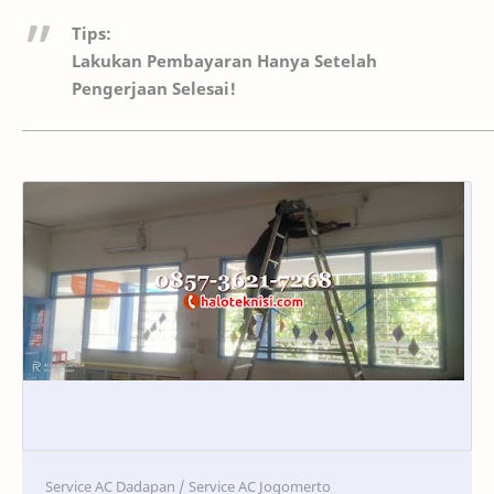
Tips:
Lakukan Pembayaran Hanya Setelah
Pengerjaan Selesai!
Service
Service