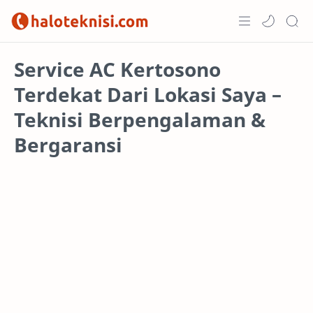
Home
Service AC Kertosono
Terdekat Dari Lokasi Saya –
Projects
Teknisi Berpengalaman &
Bergaransi