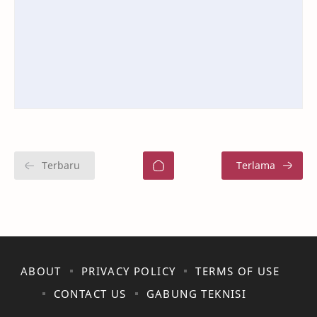
ABOUT
PRIVACY POLICY
TERMS OF USE
CONTACT US
GABUNG TEKNISI