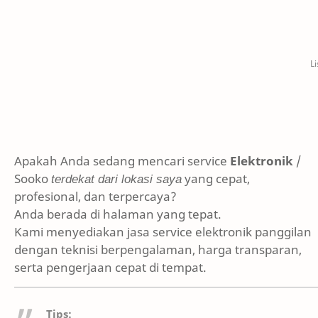
Apakah Anda sedang mencari service
Elektronik
/
Sooko
terdekat dari lokasi saya
yang cepat,
profesional, dan terpercaya?
Anda berada di halaman yang tepat.
Kami menyediakan jasa service elektronik panggilan
dengan teknisi berpengalaman, harga transparan,
serta pengerjaan cepat di tempat.
Tips: