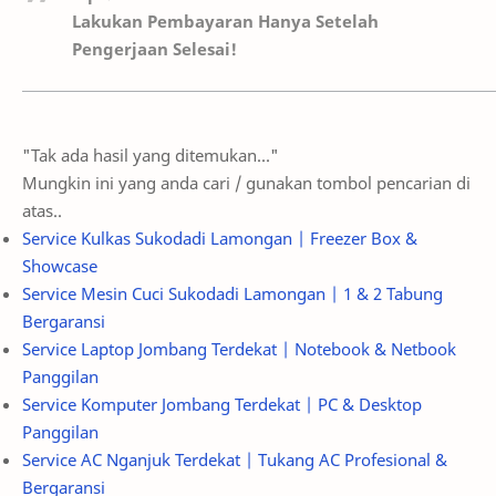
Lakukan Pembayaran Hanya Setelah
Pengerjaan Selesai!
"Tak ada hasil yang ditemukan..."
Mungkin ini yang anda cari / gunakan tombol pencarian di
atas..
Service Kulkas Sukodadi Lamongan | Freezer Box &
Showcase
Service Mesin Cuci Sukodadi Lamongan | 1 & 2 Tabung
Bergaransi
Service Laptop Jombang Terdekat | Notebook & Netbook
Panggilan
Service Komputer Jombang Terdekat | PC & Desktop
Panggilan
Service AC Nganjuk Terdekat | Tukang AC Profesional &
Bergaransi