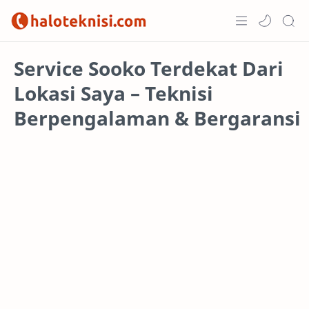
Home
Service Sooko Terdekat Dari
Lokasi Saya – Teknisi
Projects
Berpengalaman & Bergaransi