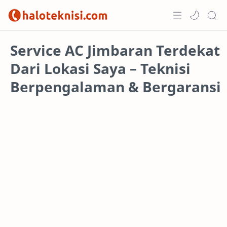
Home
Service AC Jimbaran Terdekat
Dari Lokasi Saya – Teknisi
Projects
Berpengalaman & Bergaransi