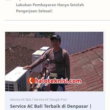
Lakukan Pembayaran Hanya Setelah
Pengerjaan Selesai!
Service
Service
Service AC Bali Terbaik di Denpasar |