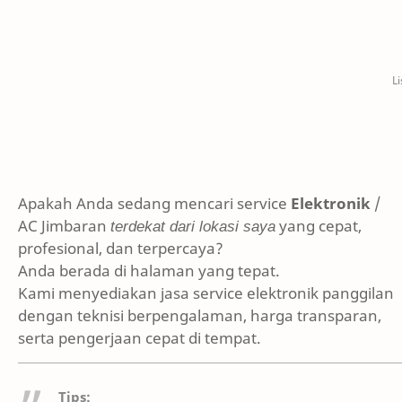
Apakah Anda sedang mencari service
Elektronik
/
AC Jimbaran
terdekat dari lokasi saya
yang cepat,
profesional, dan terpercaya?
Anda berada di halaman yang tepat.
Kami menyediakan jasa service elektronik panggilan
dengan teknisi berpengalaman, harga transparan,
serta pengerjaan cepat di tempat.
Tips: