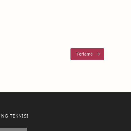
NG TEKNISI