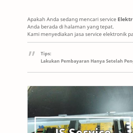
Apakah Anda sedang mencari service
Elekt
Anda berada di halaman yang tepat.
Kami menyediakan jasa service elektronik p
Tips:
Lakukan Pembayaran Hanya Setelah Peng