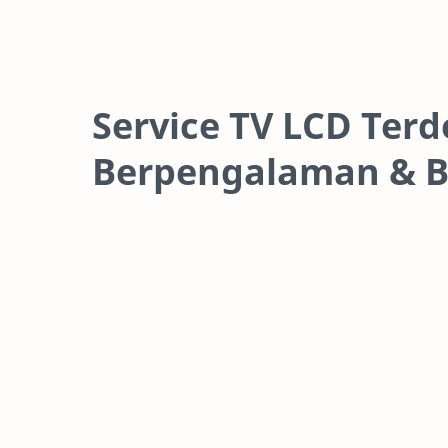
Service TV LCD Terd
Berpengalaman & B