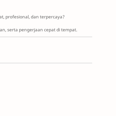
t, profesional, dan terpercaya?
n, serta pengerjaan cepat di tempat.