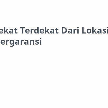
ekat Terdekat Dari Lokasi
ergaransi