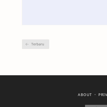
ABOUT
PRI