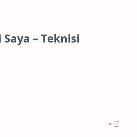
 Saya – Teknisi