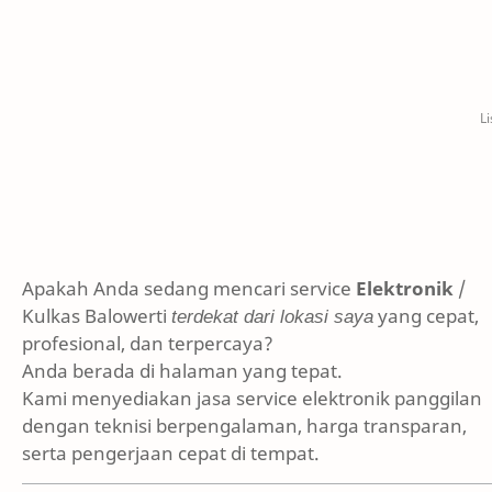
Apakah Anda sedang mencari service
Elektronik
/
Kulkas Balowerti
terdekat dari lokasi saya
yang cepat,
profesional, dan terpercaya?
Anda berada di halaman yang tepat.
Kami menyediakan jasa service elektronik panggilan
dengan teknisi berpengalaman, harga transparan,
serta pengerjaan cepat di tempat.