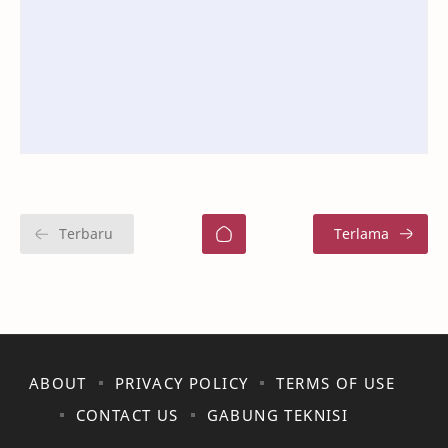
ABOUT
PRIVACY POLICY
TERMS OF USE
CONTACT US
GABUNG TEKNISI