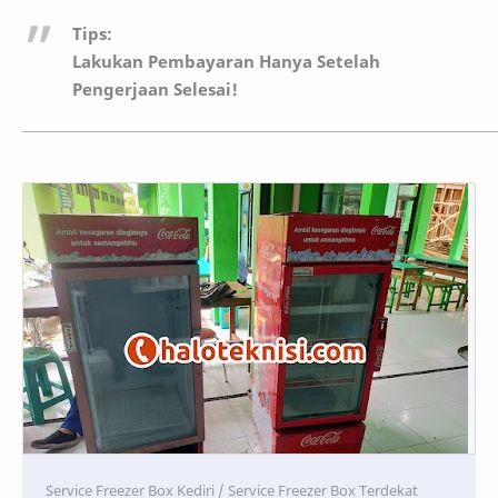
Tips:
Lakukan Pembayaran Hanya Setelah
Pengerjaan Selesai!
Service
Service