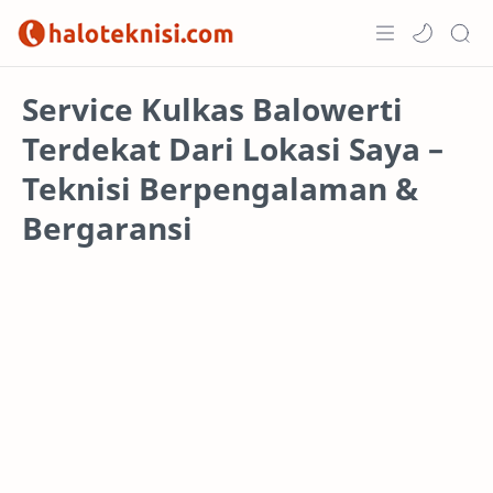
Home
Service Kulkas Balowerti
Terdekat Dari Lokasi Saya –
Projects
Teknisi Berpengalaman &
Bergaransi