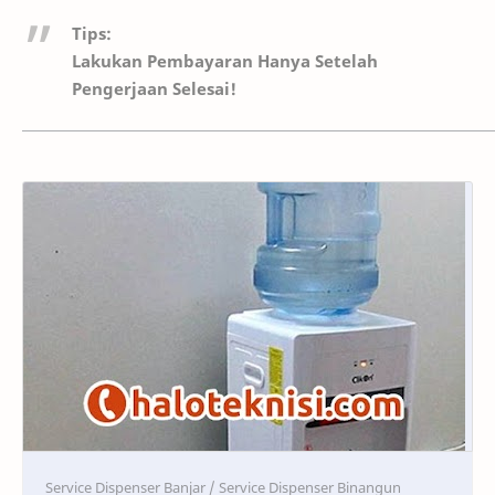
Tips:
Lakukan Pembayaran Hanya Setelah
Pengerjaan Selesai!
Service
Service