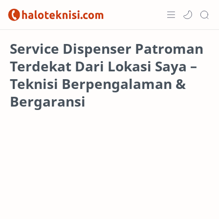
Home
Service Dispenser Patroman
Terdekat Dari Lokasi Saya –
Projects
Teknisi Berpengalaman &
Bergaransi