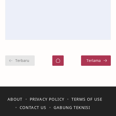
ABOUT
PRIVACY POLICY
TERMS OF USE
CONTACT US
GABUNG TEKNISI