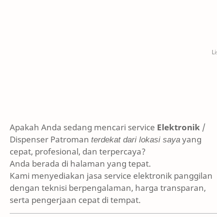
Apakah Anda sedang mencari service
Elektronik
/
Dispenser Patroman
terdekat dari lokasi saya
yang
cepat, profesional, dan terpercaya?
Anda berada di halaman yang tepat.
Kami menyediakan jasa service elektronik panggilan
dengan teknisi berpengalaman, harga transparan,
serta pengerjaan cepat di tempat.