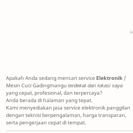
Apakah Anda sedang mencari service
Elektronik
/
Mesin Cuci Gadingmangu
terdekat dari lokasi saya
yang cepat, profesional, dan terpercaya?
Anda berada di halaman yang tepat.
Kami menyediakan jasa service elektronik panggilan
dengan teknisi berpengalaman, harga transparan,
serta pengerjaan cepat di tempat.