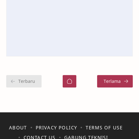
ABOUT
PRIVACY POLICY
TERMS OF USE
CONTACT US
GABUNG TEKNISI