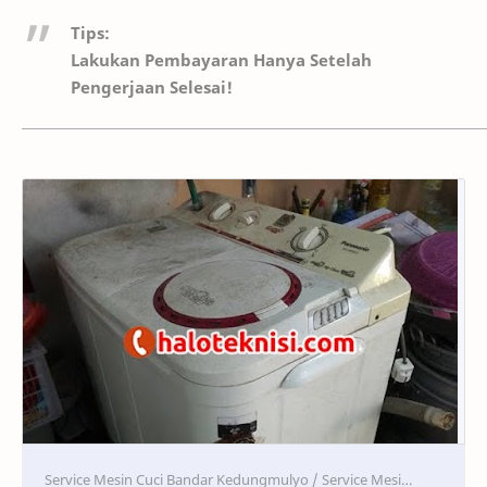
Tips:
Lakukan Pembayaran Hanya Setelah
Pengerjaan Selesai!
Service
Service