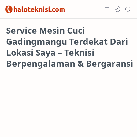
Home
Service Mesin Cuci
Gadingmangu Terdekat Dari
Projects
Lokasi Saya – Teknisi
Berpengalaman & Bergaransi