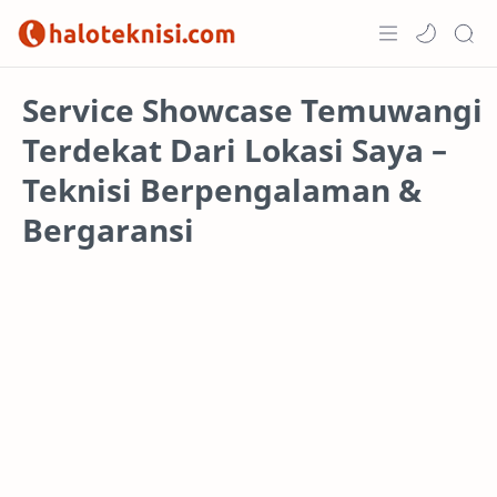
Home
Service Showcase Temuwangi
Terdekat Dari Lokasi Saya –
Projects
Teknisi Berpengalaman &
Bergaransi