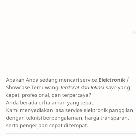
Apakah Anda sedang mencari service
Elektronik
/
Showcase Temuwangi
terdekat dari lokasi saya
yang
cepat, profesional, dan terpercaya?
Anda berada di halaman yang tepat.
Kami menyediakan jasa service elektronik panggilan
dengan teknisi berpengalaman, harga transparan,
serta pengerjaan cepat di tempat.