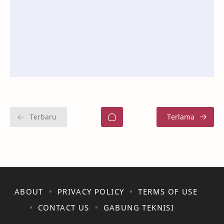
ABOUT
PRIVACY POLICY
TERMS OF USE
CONTACT US
GABUNG TEKNISI