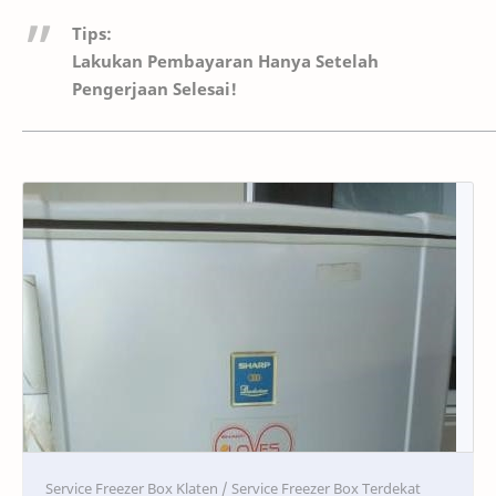
Tips:
Lakukan Pembayaran Hanya Setelah
Pengerjaan Selesai!
Service
Service