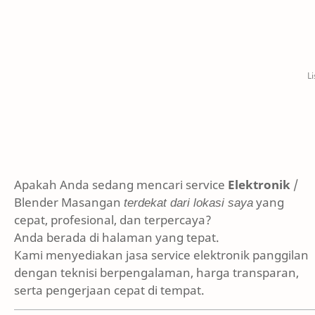
Apakah Anda sedang mencari service
Elektronik
/
Blender Masangan
terdekat dari lokasi saya
yang
cepat, profesional, dan terpercaya?
Anda berada di halaman yang tepat.
Kami menyediakan jasa service elektronik panggilan
dengan teknisi berpengalaman, harga transparan,
serta pengerjaan cepat di tempat.