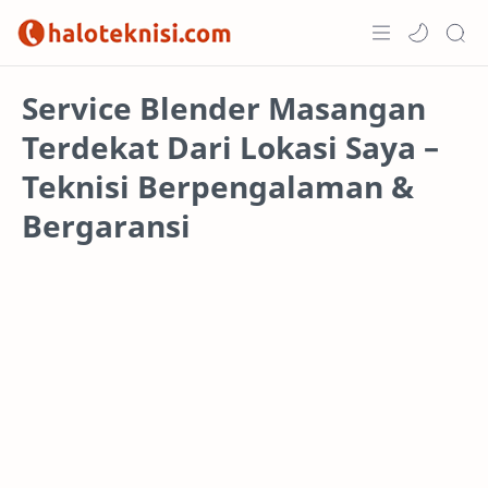
Home
Service Blender Masangan
Terdekat Dari Lokasi Saya –
Projects
Teknisi Berpengalaman &
Bergaransi