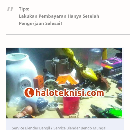
Tips:
Lakukan Pembayaran Hanya Setelah
Pengerjaan Selesai!
Service
Service