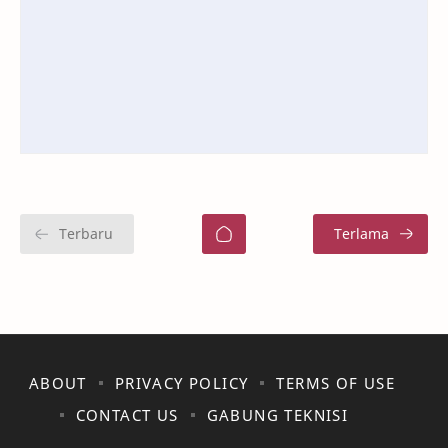
ABOUT
PRIVACY POLICY
TERMS OF USE
CONTACT US
GABUNG TEKNISI