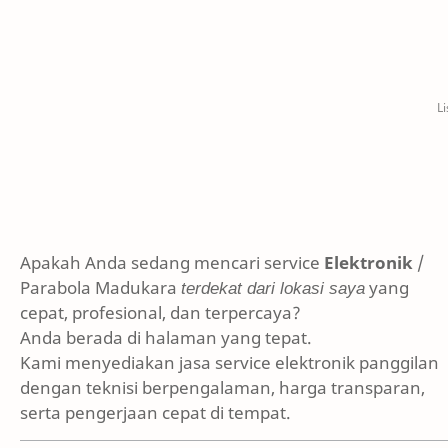
Apakah Anda sedang mencari service
Elektronik
/
Parabola Madukara
terdekat dari lokasi saya
yang
cepat, profesional, dan terpercaya?
Anda berada di halaman yang tepat.
Kami menyediakan jasa service elektronik panggilan
dengan teknisi berpengalaman, harga transparan,
serta pengerjaan cepat di tempat.