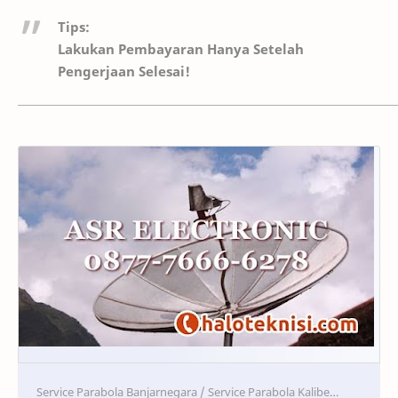
Tips:
Lakukan Pembayaran Hanya Setelah
Pengerjaan Selesai!
Service
Service