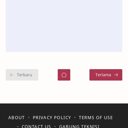
ABOUT
PRIVACY POLICY
TERMS OF USE
CONTACT US
GABUNG TEKNISI