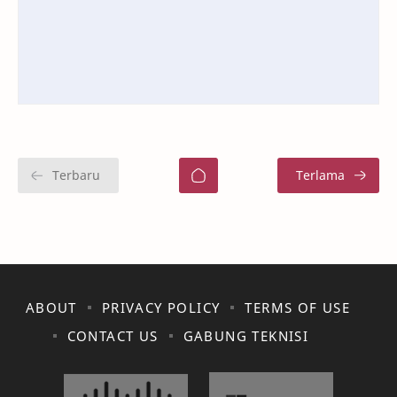
ABOUT
PRIVACY POLICY
TERMS OF USE
CONTACT US
GABUNG TEKNISI