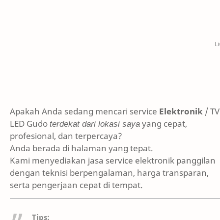
Apakah Anda sedang mencari service
Elektronik
/ TV
LED Gudo
terdekat dari lokasi saya
yang cepat,
profesional, dan terpercaya?
Anda berada di halaman yang tepat.
Kami menyediakan jasa service elektronik panggilan
dengan teknisi berpengalaman, harga transparan,
serta pengerjaan cepat di tempat.
Tips: