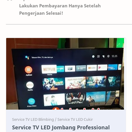
Lakukan Pembayaran Hanya Setelah
Pengerjaan Selesai!
Service
Service
Service TV LED Jombang Professional