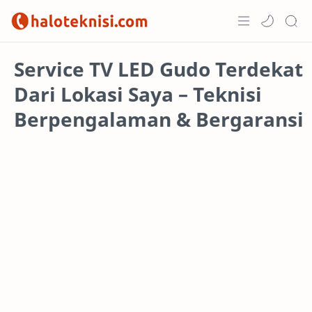
Home
Service TV LED Gudo Terdekat
Dari Lokasi Saya – Teknisi
Projects
Berpengalaman & Bergaransi