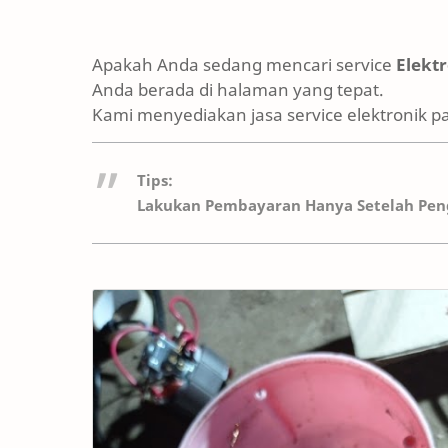
Apakah Anda sedang mencari service
Elekt
Anda berada di halaman yang tepat.
Kami menyediakan jasa service elektronik p
Tips:
Lakukan Pembayaran Hanya Setelah Peng