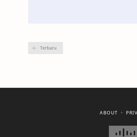
ABOUT
PRI