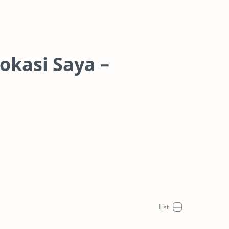
okasi Saya –