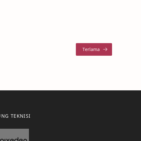
NG TEKNISI