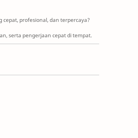
 cepat, profesional, dan terpercaya?
n, serta pengerjaan cepat di tempat.