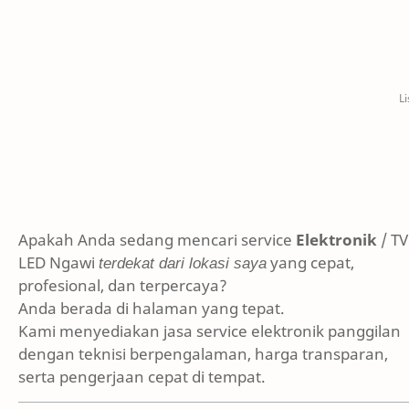
Apakah Anda sedang mencari service
Elektronik
/ TV
LED Ngawi
terdekat dari lokasi saya
yang cepat,
profesional, dan terpercaya?
Anda berada di halaman yang tepat.
Kami menyediakan jasa service elektronik panggilan
dengan teknisi berpengalaman, harga transparan,
serta pengerjaan cepat di tempat.