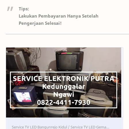
Tips:
Lakukan Pembayaran Hanya Setelah
Pengerjaan Selesai!
Service
Service