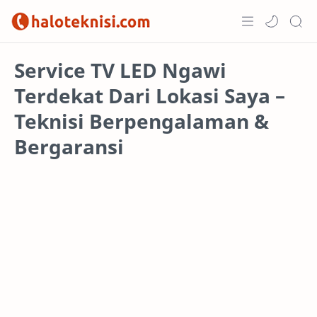
Home
Service TV LED Ngawi
Terdekat Dari Lokasi Saya –
Projects
Teknisi Berpengalaman &
Bergaransi