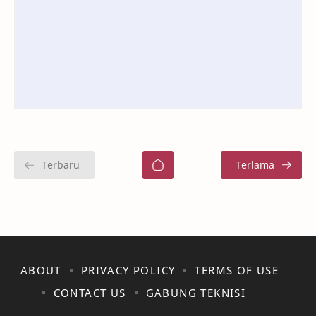
ABOUT
PRIVACY POLICY
TERMS OF USE
CONTACT US
GABUNG TEKNISI