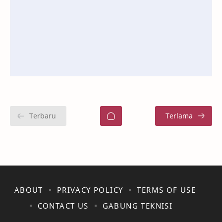
ABOUT
PRIVACY POLICY
TERMS OF USE
CONTACT US
GABUNG TEKNISI