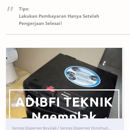
Tips:
Lakukan Pembayaran Hanya Setelah
Pengerjaan Selesai!
Service
Service