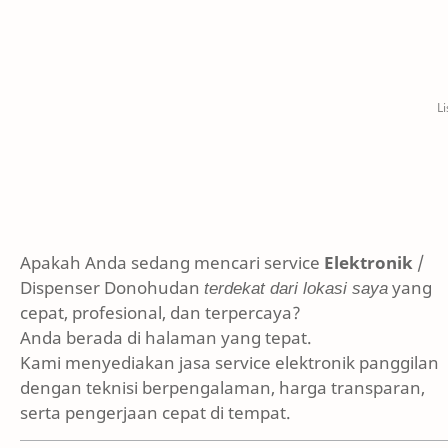
Apakah Anda sedang mencari service
Elektronik
/
Dispenser Donohudan
terdekat dari lokasi saya
yang
cepat, profesional, dan terpercaya?
Anda berada di halaman yang tepat.
Kami menyediakan jasa service elektronik panggilan
dengan teknisi berpengalaman, harga transparan,
serta pengerjaan cepat di tempat.