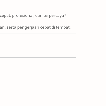
cepat, profesional, dan terpercaya?
n, serta pengerjaan cepat di tempat.