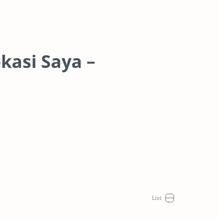
kasi Saya –