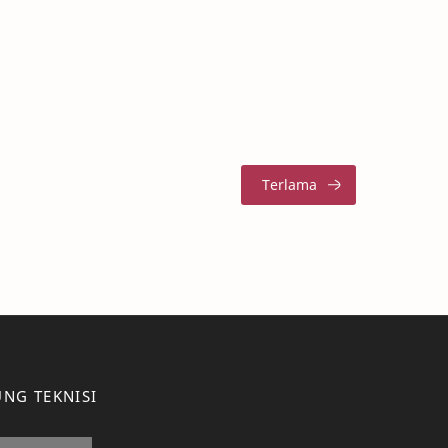
NG TEKNISI