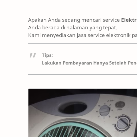
Apakah Anda sedang mencari service
Elekt
Anda berada di halaman yang tepat.
Kami menyediakan jasa service elektronik p
Tips:
Lakukan Pembayaran Hanya Setelah Peng