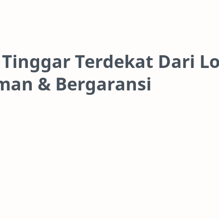
 Tinggar Terdekat Dari Lo
man & Bergaransi