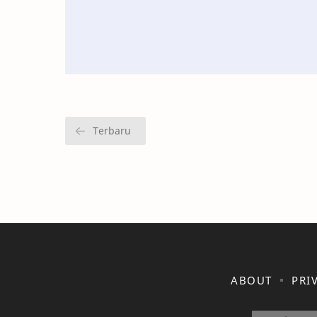
ABOUT
PRI