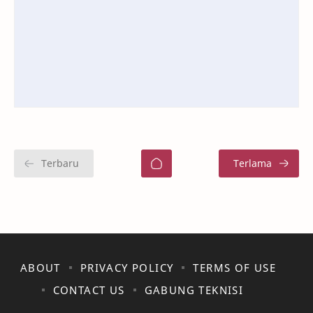
ABOUT
PRIVACY POLICY
TERMS OF USE
CONTACT US
GABUNG TEKNISI