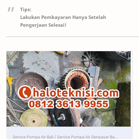
Tips:
Lakukan Pembayaran Hanya Setelah
Pengerjaan Selesai!
Service
Service