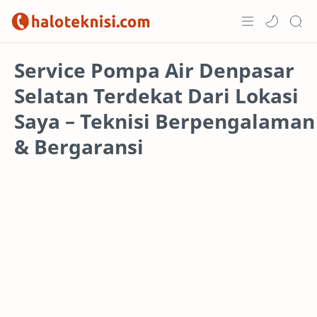
Home
Service Pompa Air Denpasar
Selatan Terdekat Dari Lokasi
Projects
Saya – Teknisi Berpengalaman
& Bergaransi