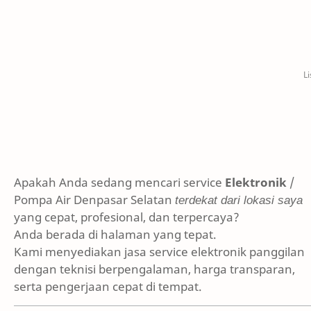
Apakah Anda sedang mencari service
Elektronik
/
Pompa Air Denpasar Selatan
terdekat dari lokasi saya
yang cepat, profesional, dan terpercaya?
Anda berada di halaman yang tepat.
Kami menyediakan jasa service elektronik panggilan
dengan teknisi berpengalaman, harga transparan,
serta pengerjaan cepat di tempat.