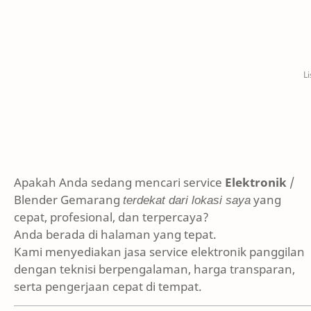
Apakah Anda sedang mencari service
Elektronik
/
Blender Gemarang
terdekat dari lokasi saya
yang
cepat, profesional, dan terpercaya?
Anda berada di halaman yang tepat.
Kami menyediakan jasa service elektronik panggilan
dengan teknisi berpengalaman, harga transparan,
serta pengerjaan cepat di tempat.