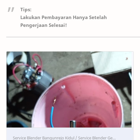
Tips:
Lakukan Pembayaran Hanya Setelah
Pengerjaan Selesai!
Service
Service