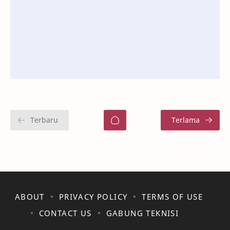
ABOUT
PRIVACY POLICY
TERMS OF USE
CONTACT US
GABUNG TEKNISI