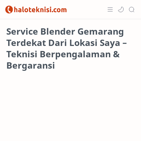
Home
Service Blender Gemarang
Terdekat Dari Lokasi Saya –
Projects
Teknisi Berpengalaman &
Bergaransi