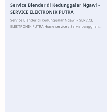
Service Blender di Kedunggalar Ngawi -
SERVICE ELEKTRONIK PUTRA
Service Blender di Kedunggalar Ngawi – SERVICE
ELEKTRONIK PUTRA Home service / Servis panggilan
Blender berbagai merk: Panasonic, Sharp, Black & …