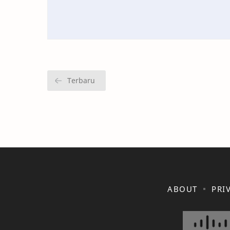
ABOUT
PRI