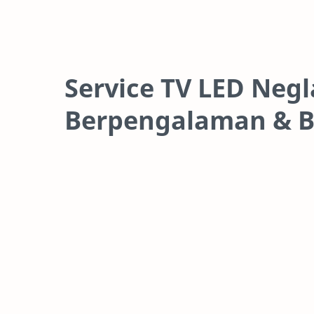
Service TV LED Negl
Berpengalaman & B