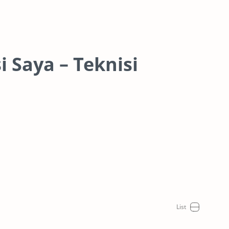
i Saya – Teknisi