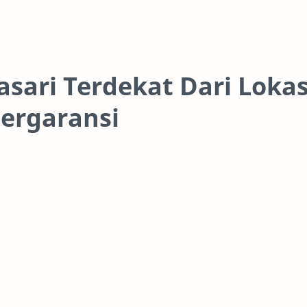
asari Terdekat Dari Lokas
ergaransi