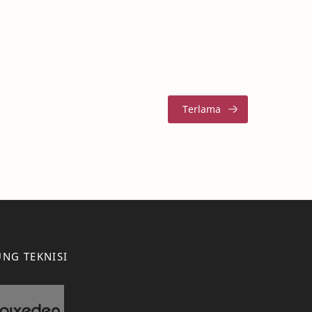
NG TEKNISI