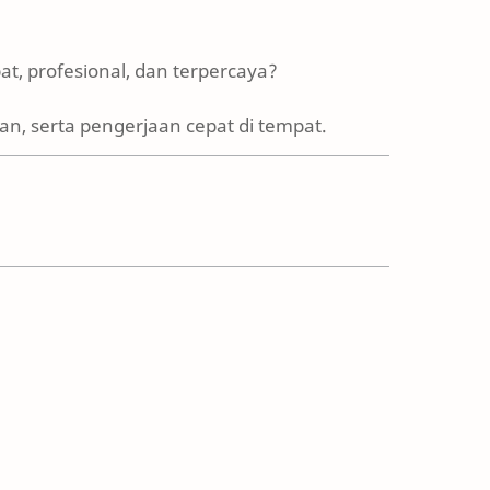
t, profesional, dan terpercaya?
n, serta pengerjaan cepat di tempat.