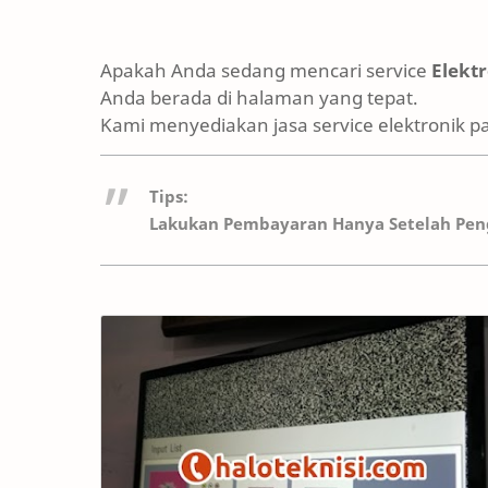
Apakah Anda sedang mencari service
Elekt
Anda berada di halaman yang tepat.
Kami menyediakan jasa service elektronik p
Tips:
Lakukan Pembayaran Hanya Setelah Peng