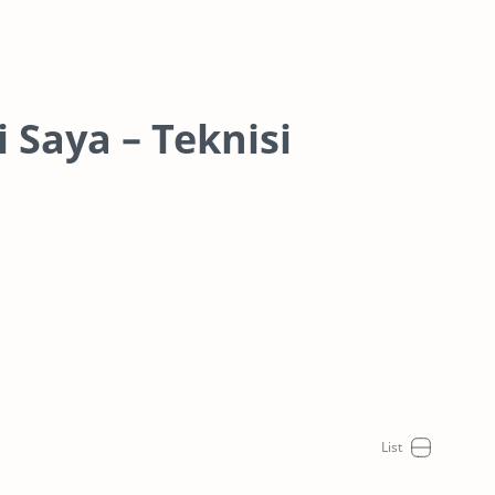
 Saya – Teknisi