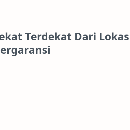
ekat Terdekat Dari Lokasi
ergaransi