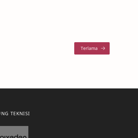
NG TEKNISI