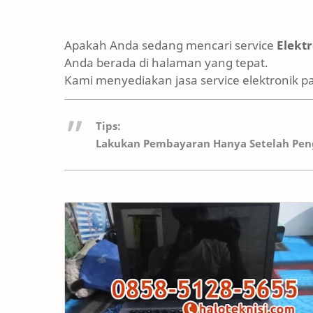
Apakah Anda sedang mencari service
Elekt
Anda berada di halaman yang tepat.
Kami menyediakan jasa service elektronik p
Tips:
Lakukan Pembayaran Hanya Setelah Peng