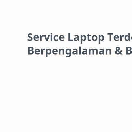
Service Laptop Terd
Berpengalaman & B