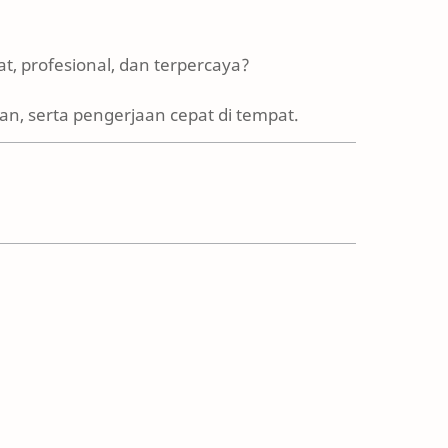
t, profesional, dan terpercaya?
n, serta pengerjaan cepat di tempat.