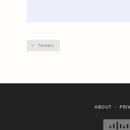
ABOUT
PRI