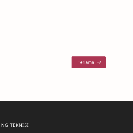
NG TEKNISI