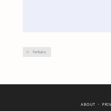
ABOUT
PRI