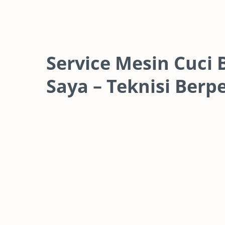
Service Mesin Cuci
Saya – Teknisi Ber