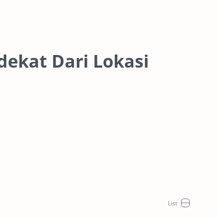
ekat Dari Lokasi