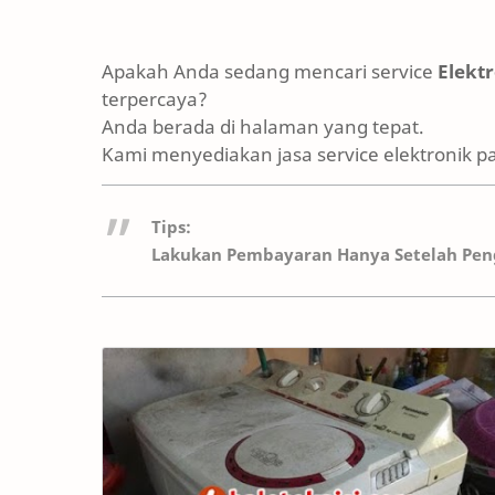
Apakah Anda sedang mencari service
Elekt
terpercaya?
Anda berada di halaman yang tepat.
Kami menyediakan jasa service elektronik p
Tips:
Lakukan Pembayaran Hanya Setelah Peng