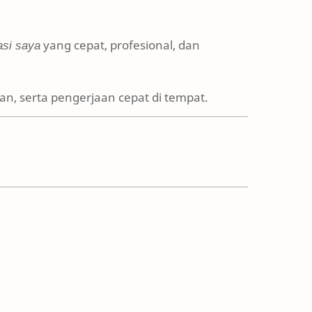
asi saya
yang cepat, profesional, dan
n, serta pengerjaan cepat di tempat.