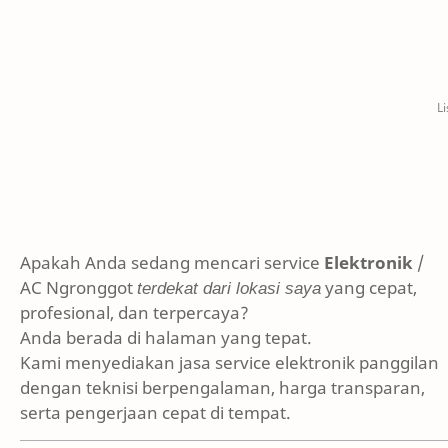
Apakah Anda sedang mencari service
Elektronik
/
AC Ngronggot
terdekat dari lokasi saya
yang cepat,
profesional, dan terpercaya?
Anda berada di halaman yang tepat.
Kami menyediakan jasa service elektronik panggilan
dengan teknisi berpengalaman, harga transparan,
serta pengerjaan cepat di tempat.