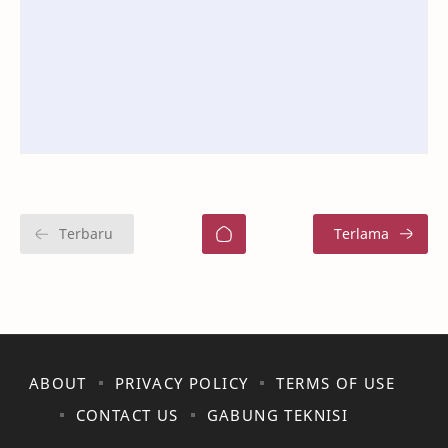
ABOUT
PRIVACY POLICY
TERMS OF USE
CONTACT US
GABUNG TEKNISI