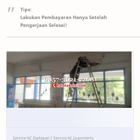
Tips:
Lakukan Pembayaran Hanya Setelah
Pengerjaan Selesai!
Service
Service