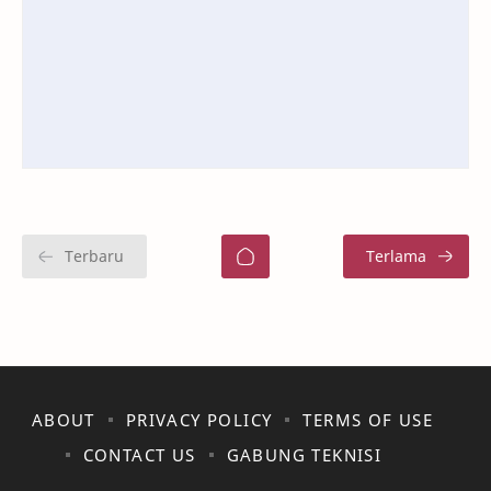
ABOUT
PRIVACY POLICY
TERMS OF USE
CONTACT US
GABUNG TEKNISI