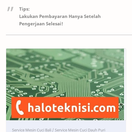
Tips:
Lakukan Pembayaran Hanya Setelah
Pengerjaan Selesai!
Service
Service