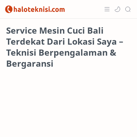
Home
Service Mesin Cuci Bali
Terdekat Dari Lokasi Saya –
Projects
Teknisi Berpengalaman &
Bergaransi