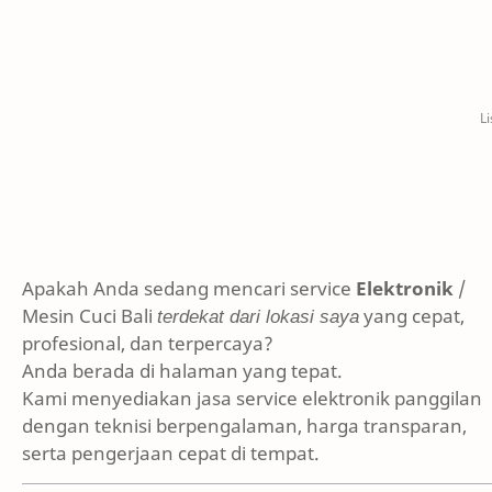
Apakah Anda sedang mencari service
Elektronik
/
Mesin Cuci Bali
terdekat dari lokasi saya
yang cepat,
profesional, dan terpercaya?
Anda berada di halaman yang tepat.
Kami menyediakan jasa service elektronik panggilan
dengan teknisi berpengalaman, harga transparan,
serta pengerjaan cepat di tempat.