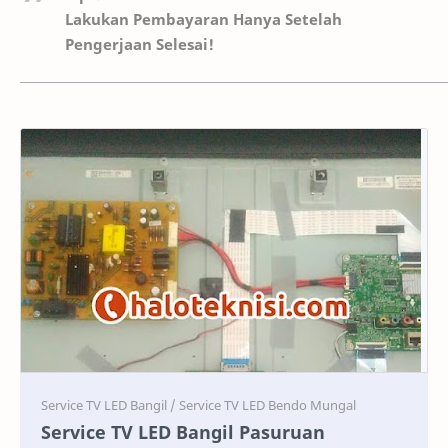
Lakukan Pembayaran Hanya Setelah
Pengerjaan Selesai!
Service
Service
Service TV LED Bangil Pasuruan