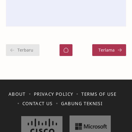
ABOUT
PRIVACY POLICY
TERMS OF USE
CONTACT US
GABUNG TEKNISI