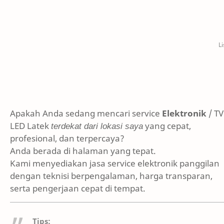
Apakah Anda sedang mencari service
Elektronik
/ TV
LED Latek
terdekat dari lokasi saya
yang cepat,
profesional, dan terpercaya?
Anda berada di halaman yang tepat.
Kami menyediakan jasa service elektronik panggilan
dengan teknisi berpengalaman, harga transparan,
serta pengerjaan cepat di tempat.
Tips: