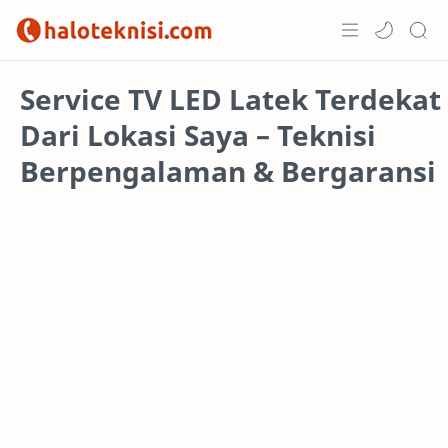
Home
Service TV LED Latek Terdekat
Dari Lokasi Saya – Teknisi
Projects
Berpengalaman & Bergaransi