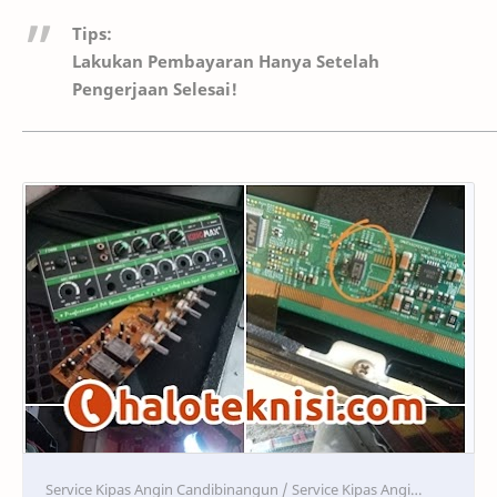
Tips:
Lakukan Pembayaran Hanya Setelah
Pengerjaan Selesai!
Service
Service