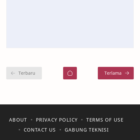
ABOUT
PRIVACY POLICY
TERMS OF USE
CONTACT US
GABUNG TEKNISI