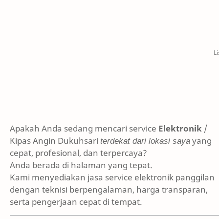
Apakah Anda sedang mencari service
Elektronik
/
Kipas Angin Dukuhsari
terdekat dari lokasi saya
yang
cepat, profesional, dan terpercaya?
Anda berada di halaman yang tepat.
Kami menyediakan jasa service elektronik panggilan
dengan teknisi berpengalaman, harga transparan,
serta pengerjaan cepat di tempat.