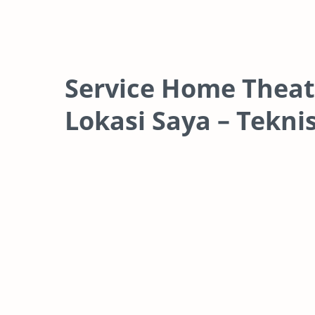
Service Home Theat
Lokasi Saya – Tekn