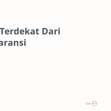
Terdekat Dari
aransi