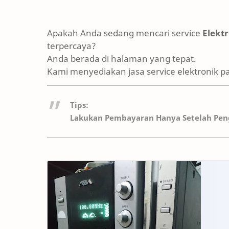
Apakah Anda sedang mencari service
Elekt
terpercaya?
Anda berada di halaman yang tepat.
Kami menyediakan jasa service elektronik p
Tips:
Lakukan Pembayaran Hanya Setelah Peng