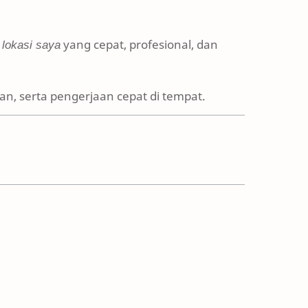
 lokasi saya
yang cepat, profesional, dan
n, serta pengerjaan cepat di tempat.