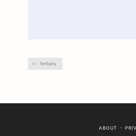
ABOUT
PRI