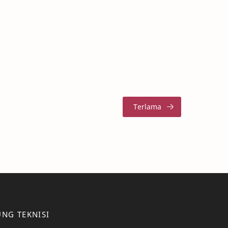
NG TEKNISI