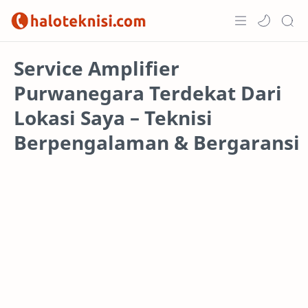
Home
Service Amplifier
Purwanegara Terdekat Dari
Projects
Lokasi Saya – Teknisi
Berpengalaman & Bergaransi