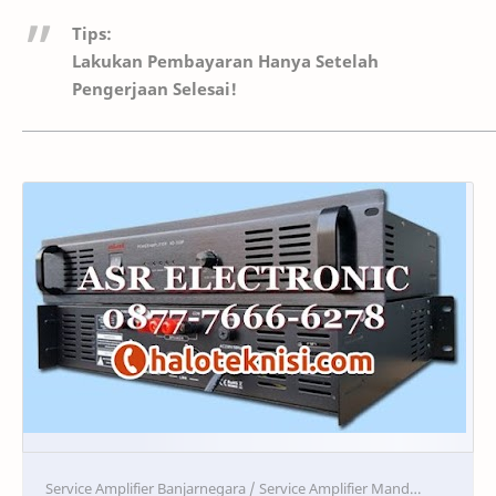
Tips:
Lakukan Pembayaran Hanya Setelah
Pengerjaan Selesai!
Service
Service