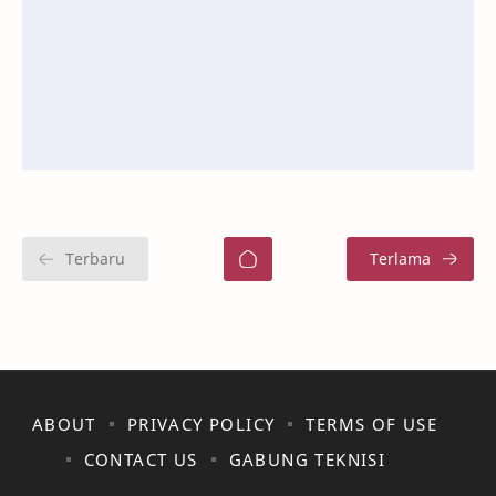
ABOUT
PRIVACY POLICY
TERMS OF USE
CONTACT US
GABUNG TEKNISI