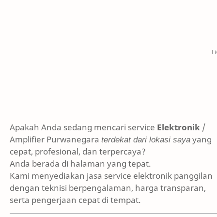
Apakah Anda sedang mencari service
Elektronik
/
Amplifier Purwanegara
terdekat dari lokasi saya
yang
cepat, profesional, dan terpercaya?
Anda berada di halaman yang tepat.
Kami menyediakan jasa service elektronik panggilan
dengan teknisi berpengalaman, harga transparan,
serta pengerjaan cepat di tempat.