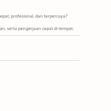
epat, profesional, dan terpercaya?
n, serta pengerjaan cepat di tempat.