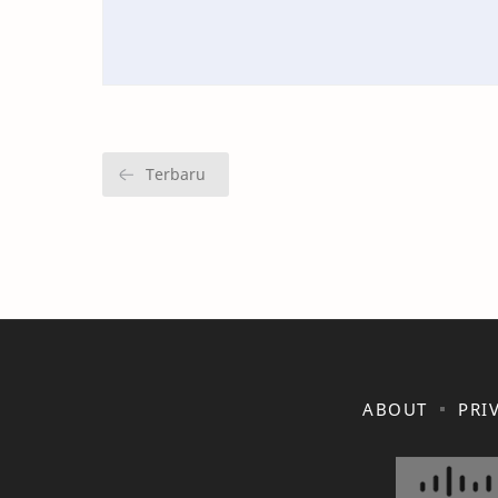
ABOUT
PRI