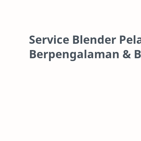
Service Blender Pel
Berpengalaman & B