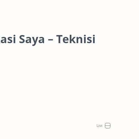
asi Saya – Teknisi