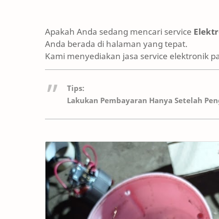
Apakah Anda sedang mencari service
Elekt
Anda berada di halaman yang tepat.
Kami menyediakan jasa service elektronik p
Tips:
Lakukan Pembayaran Hanya Setelah Peng