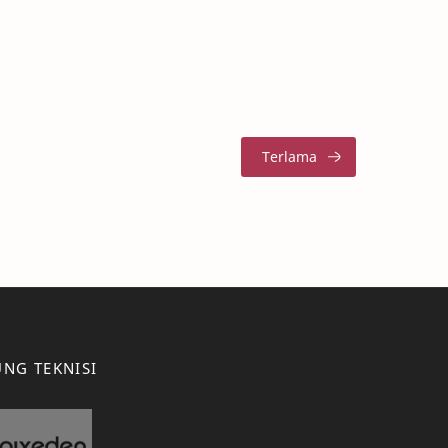
NG TEKNISI