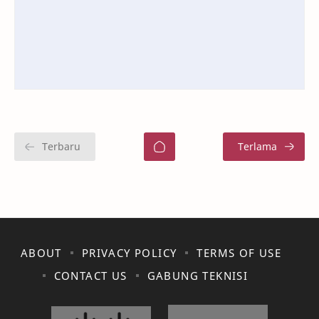
ABOUT
PRIVACY POLICY
TERMS OF USE
CONTACT US
GABUNG TEKNISI