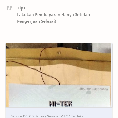
Tips:
Lakukan Pembayaran Hanya Setelah
Pengerjaan Selesai!
Service
Service