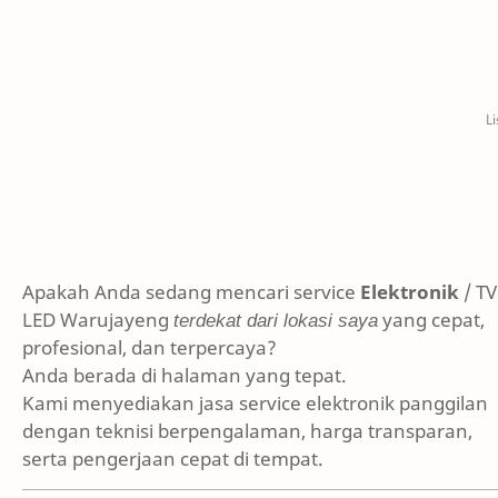
Apakah Anda sedang mencari service
Elektronik
/ TV
LED Warujayeng
terdekat dari lokasi saya
yang cepat,
profesional, dan terpercaya?
Anda berada di halaman yang tepat.
Kami menyediakan jasa service elektronik panggilan
dengan teknisi berpengalaman, harga transparan,
serta pengerjaan cepat di tempat.