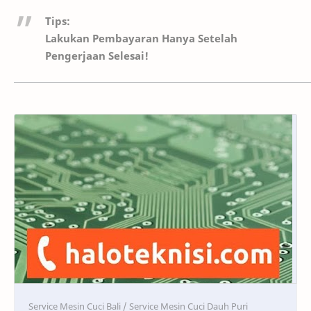
Tips:
Lakukan Pembayaran Hanya Setelah
Pengerjaan Selesai!
Service
Service