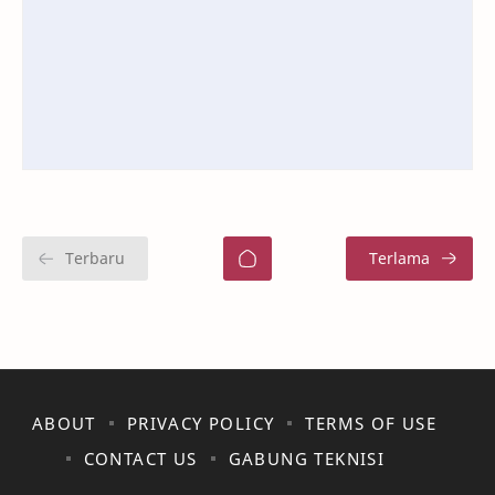
ABOUT
PRIVACY POLICY
TERMS OF USE
CONTACT US
GABUNG TEKNISI