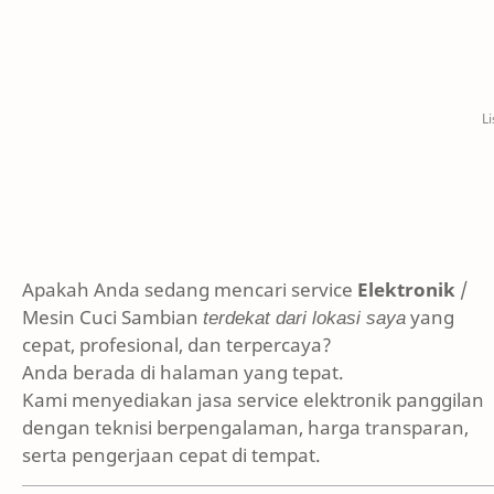
Apakah Anda sedang mencari service
Elektronik
/
Mesin Cuci Sambian
terdekat dari lokasi saya
yang
cepat, profesional, dan terpercaya?
Anda berada di halaman yang tepat.
Kami menyediakan jasa service elektronik panggilan
dengan teknisi berpengalaman, harga transparan,
serta pengerjaan cepat di tempat.