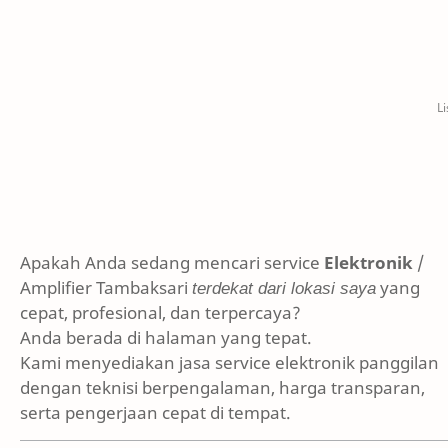
Apakah Anda sedang mencari service
Elektronik
/
Amplifier Tambaksari
terdekat dari lokasi saya
yang
cepat, profesional, dan terpercaya?
Anda berada di halaman yang tepat.
Kami menyediakan jasa service elektronik panggilan
dengan teknisi berpengalaman, harga transparan,
serta pengerjaan cepat di tempat.