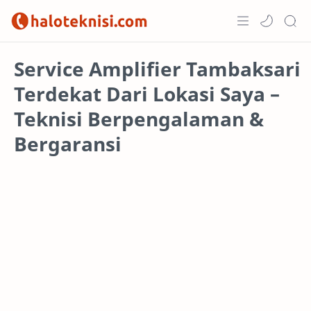
Home
Service Amplifier Tambaksari
Terdekat Dari Lokasi Saya –
Projects
Teknisi Berpengalaman &
Bergaransi