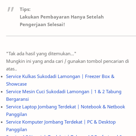
Tips:
Lakukan Pembayaran Hanya Setelah
Pengerjaan Selesai!
"Tak ada hasil yang ditemukan..."
Mungkin ini yang anda cari / gunakan tombol pencarian di
atas..
Service Kulkas Sukodadi Lamongan | Freezer Box &
Showcase
Service Mesin Cuci Sukodadi Lamongan | 1 & 2 Tabung
Bergaransi
Service Laptop Jombang Terdekat | Notebook & Netbook
Panggilan
Service Komputer Jombang Terdekat | PC & Desktop
Panggilan