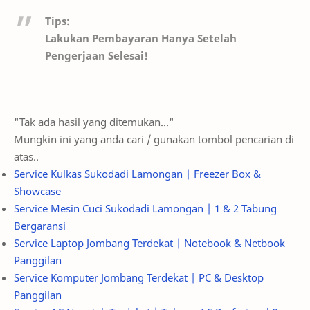
Tips:
Lakukan Pembayaran Hanya Setelah
Pengerjaan Selesai!
"Tak ada hasil yang ditemukan..."
Mungkin ini yang anda cari / gunakan tombol pencarian di
atas..
Service Kulkas Sukodadi Lamongan | Freezer Box &
Showcase
Service Mesin Cuci Sukodadi Lamongan | 1 & 2 Tabung
Bergaransi
Service Laptop Jombang Terdekat | Notebook & Netbook
Panggilan
Service Komputer Jombang Terdekat | PC & Desktop
Panggilan