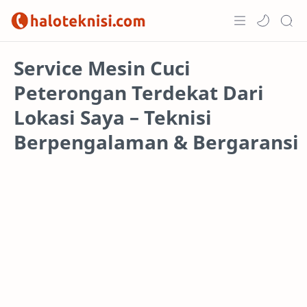
Home
Service Mesin Cuci
Peterongan Terdekat Dari
Projects
Lokasi Saya – Teknisi
Berpengalaman & Bergaransi