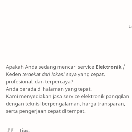
Apakah Anda sedang mencari service
Elektronik
/
Keden
terdekat dari lokasi saya
yang cepat,
profesional, dan terpercaya?
Anda berada di halaman yang tepat.
Kami menyediakan jasa service elektronik panggilan
dengan teknisi berpengalaman, harga transparan,
serta pengerjaan cepat di tempat.
Tips: