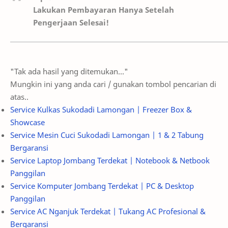
Lakukan Pembayaran Hanya Setelah
Pengerjaan Selesai!
"Tak ada hasil yang ditemukan..."
Mungkin ini yang anda cari / gunakan tombol pencarian di
atas..
Service Kulkas Sukodadi Lamongan | Freezer Box &
Showcase
Service Mesin Cuci Sukodadi Lamongan | 1 & 2 Tabung
Bergaransi
Service Laptop Jombang Terdekat | Notebook & Netbook
Panggilan
Service Komputer Jombang Terdekat | PC & Desktop
Panggilan
Service AC Nganjuk Terdekat | Tukang AC Profesional &
Bergaransi