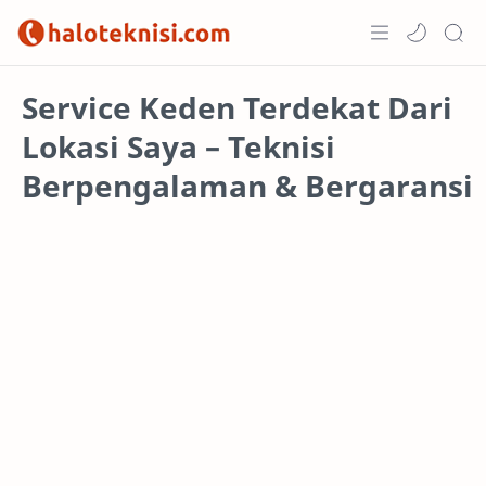
Home
Service Keden Terdekat Dari
Lokasi Saya – Teknisi
Projects
Berpengalaman & Bergaransi