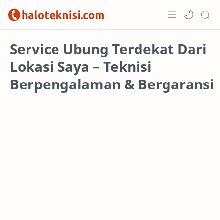
Home
Service Ubung Terdekat Dari
Lokasi Saya – Teknisi
Projects
Berpengalaman & Bergaransi