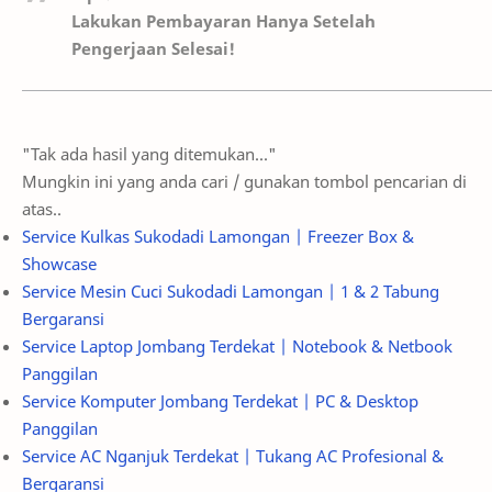
Lakukan Pembayaran Hanya Setelah
Pengerjaan Selesai!
"Tak ada hasil yang ditemukan..."
Mungkin ini yang anda cari / gunakan tombol pencarian di
atas..
Service Kulkas Sukodadi Lamongan | Freezer Box &
Showcase
Service Mesin Cuci Sukodadi Lamongan | 1 & 2 Tabung
Bergaransi
Service Laptop Jombang Terdekat | Notebook & Netbook
Panggilan
Service Komputer Jombang Terdekat | PC & Desktop
Panggilan
Service AC Nganjuk Terdekat | Tukang AC Profesional &
Bergaransi