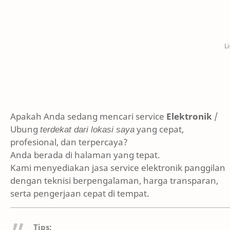
Apakah Anda sedang mencari service
Elektronik
/
Ubung
terdekat dari lokasi saya
yang cepat,
profesional, dan terpercaya?
Anda berada di halaman yang tepat.
Kami menyediakan jasa service elektronik panggilan
dengan teknisi berpengalaman, harga transparan,
serta pengerjaan cepat di tempat.
Tips: